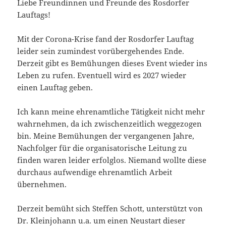
Liebe Freundinnen und Freunde des Rosdorfer
Lauftags!
Mit der Corona-Krise fand der Rosdorfer Lauftag
leider sein zumindest vorübergehendes Ende.
Derzeit gibt es Bemühungen dieses Event wieder ins
Leben zu rufen. Eventuell wird es 2027 wieder
einen Lauftag geben.
Ich kann meine ehrenamtliche Tätigkeit nicht mehr
wahrnehmen, da ich zwischenzeitlich weggezogen
bin. Meine Bemühungen der vergangenen Jahre,
Nachfolger für die organisatorische Leitung zu
finden waren leider erfolglos. Niemand wollte diese
durchaus aufwendige ehrenamtlich Arbeit
übernehmen.
Derzeit bemüht sich Steffen Schott, unterstützt von
Dr. Kleinjohann u.a. um einen Neustart dieser