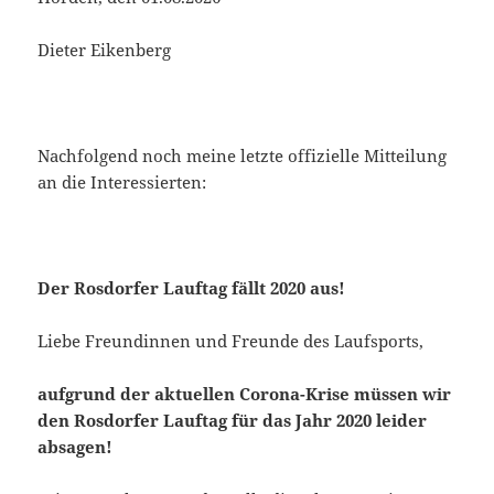
Dieter Eikenberg
Nachfolgend noch meine letzte offizielle Mitteilung
an die Interessierten:
Der Rosdorfer Lauftag fällt 2020 aus!
Liebe Freundinnen und Freunde des Laufsports,
aufgrund der aktuellen Corona-Krise müssen wir
den Rosdorfer Lauftag für das Jahr 2020 leider
absagen!