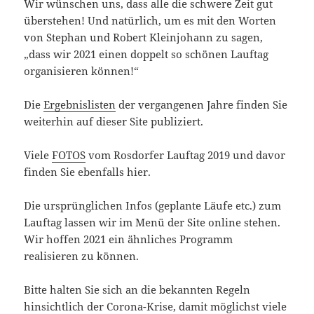
Wir wünschen uns, dass alle die schwere Zeit gut
überstehen! Und natürlich, um es mit den Worten
von Stephan und Robert Kleinjohann zu sagen,
„dass wir 2021 einen doppelt so schönen Lauftag
organisieren können!“
Die
Ergebnislisten
der vergangenen Jahre finden Sie
weiterhin auf dieser Site publiziert.
Viele
FOTOS
vom Rosdorfer Lauftag 2019 und davor
finden Sie ebenfalls hier.
Die ursprünglichen Infos (geplante Läufe etc.) zum
Lauftag lassen wir im Menü der Site online stehen.
Wir hoffen 2021 ein ähnliches Programm
realisieren zu können.
Bitte halten Sie sich an die bekannten Regeln
hinsichtlich der Corona-Krise, damit möglichst viele