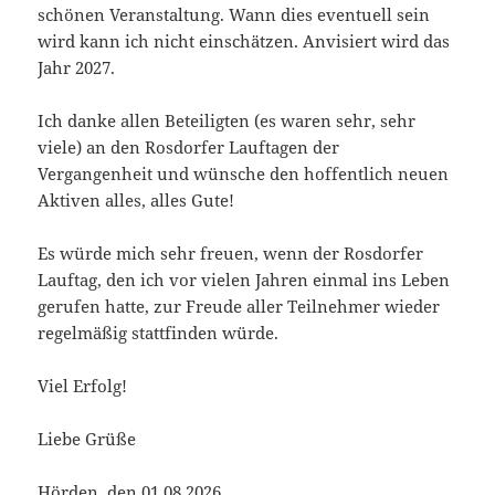
schönen Veranstaltung. Wann dies eventuell sein
wird kann ich nicht einschätzen. Anvisiert wird das
Jahr 2027.
Ich danke allen Beteiligten (es waren sehr, sehr
viele) an den Rosdorfer Lauftagen der
Vergangenheit und wünsche den hoffentlich neuen
Aktiven alles, alles Gute!
Es würde mich sehr freuen, wenn der Rosdorfer
Lauftag, den ich vor vielen Jahren einmal ins Leben
gerufen hatte, zur Freude aller Teilnehmer wieder
regelmäßig stattfinden würde.
Viel Erfolg!
Liebe Grüße
Hörden, den 01.08.2026