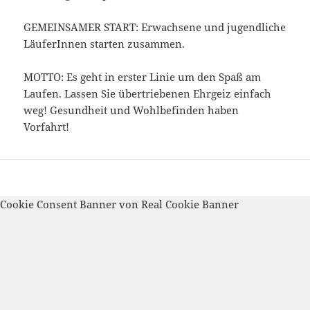
GEMEINSAMER START: Erwachsene und jugendliche
LäuferInnen starten zusammen.
MOTTO: Es geht in erster Linie um den Spaß am
Laufen. Lassen Sie übertriebenen Ehrgeiz einfach
weg! Gesundheit und Wohlbefinden haben
Vorfahrt!
Stolz präsentiert von WordPress
Cookie Consent Banner von Real Cookie Banner